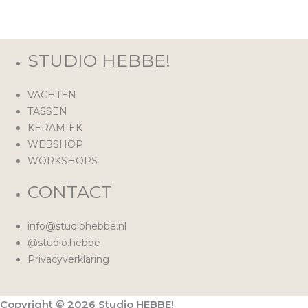
STUDIO HEBBE!
VACHTEN
TASSEN
KERAMIEK
WEBSHOP
WORKSHOPS
CONTACT
info@studiohebbe.nl
@studio.hebbe
Privacyverklaring
Copyright © 2026 Studio HEBBE!